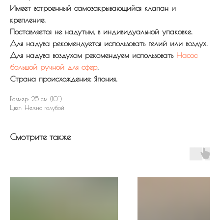
Имеет встроенный самозакрывающийся клапан и
крепление.
Поставляется не надутым, в индивидуальной упаковке.
Для надува рекомендуется использовать гелий или воздух.
Для надува воздухом рекомендуем использовать
Насос
большой ручной для сфер
.
Страна происхождения: Япония.
Размер: 25 см (10")
Цвет: Нежно голубой
Смотрите также